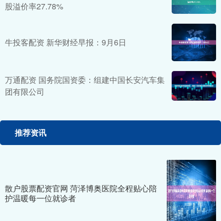
股溢价率27.78%
牛投客配资 新华财经早报：9月6日
万通配资 国务院国资委：组建中国长安汽车集
团有限公司
推荐资讯
散户股票配资官网 菏泽博奥医院全程贴心陪
护温暖每一位就诊者