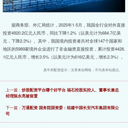
据商务部、外汇局统计，2025年1-5月，我国全行业对外直接
投资4920.2亿元人民币，同比下降1.2%（以美元计为684.7亿美
元，下降2.3%）。其中，我国境内投资者共对全球147个国家和
地区的5989家境外企业进行了非金融类直接投资，累计投资4426.
1亿元人民币，增长3.5%（以美元计为616亿美元，增长2.3%）。
真牛所配资提示：文章来自网络，不代表本站观点。
上一篇：
炒股配资平台哪个好平台 福石控股实控人、董事长兼总
经理陈永亮被留置
下一篇：
万通配资 国务院国资委：组建中国长安汽车集团有限公
司