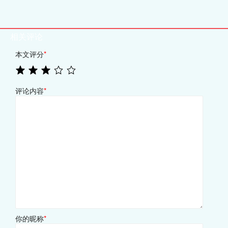
相关评论
本文评分
*
评论内容
*
你的昵称
*