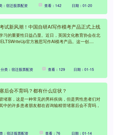
类：宿迁股票配资
查看：142
日期：01-20
思考试新风潮！中国自研AI写作模考产品正式上线
学习的重要性日益凸显。近日，英国文化教育协会在北
TSWriteUp官方雅思写作AI模考产品。这一创....
分类：宿迁股票配资
查看：129
日期：01-15
堵塞后会不育吗？都有什么症状？
管堵塞，这是一种常见的男科疾病，但是男性患者们对
其中的许多患者朋友都在咨询输精管堵塞后会不育吗，
类：宿迁股票配资
查看：76
日期：01-14