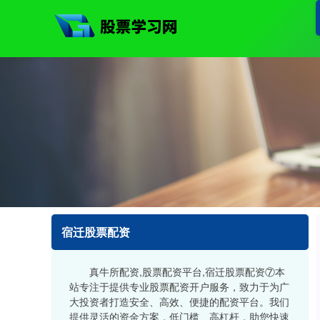
宿迁股票配资
真牛所配资,股票配资平台,宿迁股票配资⑦本
站专注于提供专业股票配资开户服务，致力于为广
大投资者打造安全、高效、便捷的配资平台。我们
提供灵活的资金方案，低门槛、高杠杆，助您快速