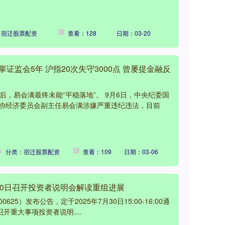
：宿迁股票配资
查看：128
日期：03-20
证监会5年 沪指20次失守3000点 曾屡提金融反
后，易会满最终未能“平稳落地”。 9月6日，中央纪委国
协经济委员会副主任易会满涉嫌严重违纪违法，目前
分类：宿迁股票配资
查看：109
日期：03-06
30日召开投资者说明会解读重组进展
0625）发布公告，定于2025年7月30日15:00-16:00通
开重大事项投资者说明....