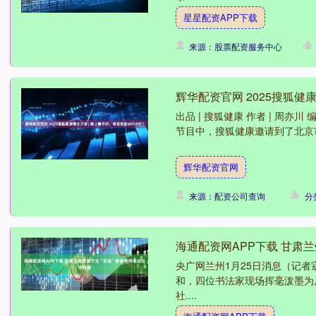
星星配资APP下载
来源：股票配资服务中心
辉华配资官网 2025搜狐健康
出品 | 搜狐健康 作者 | 周亦川
节目中，搜狐健康邀请到了北京市
辉华配资官网
来源：配资公司查询
分
海通配资网APP下载 甘肃
央广网兰州1月25日消息（记者
和，四位书法家现场挥毫泼墨为
社....