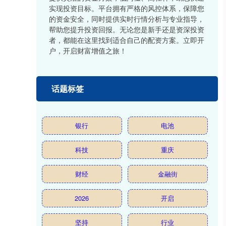
实现投资目标。平台拥有严格的风控体系，保障您
的资金安全，同时提供实时行情分析与专业指导，
帮助您提升投资回报。无论您是新手还是资深投资
者，都能在这里找到适合自己的配资方案。立即开
户，开启财富增值之旅！
话题标签
银行
电池
科技
重庆
财经
金融街
2026
开启
坚持
行业