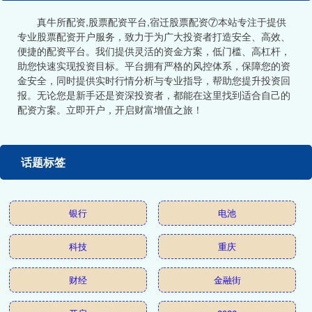
真牛所配资,股票配资平台,宿迁股票配资⑦本站专注于提供
专业股票配资开户服务，致力于为广大投资者打造安全、高效、
便捷的配资平台。我们提供灵活的资金方案，低门槛、高杠杆，
助您快速实现投资目标。平台拥有严格的风控体系，保障您的资
金安全，同时提供实时行情分析与专业指导，帮助您提升投资回
报。无论您是新手还是资深投资者，都能在这里找到适合自己的
配资方案。立即开户，开启财富增值之旅！
话题标签
银行
电池
科技
重庆
财经
金融街