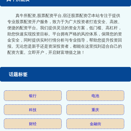
真牛所配资,股票配资平台,宿迁股票配资⑦本站专注于提供
专业股票配资开户服务，致力于为广大投资者打造安全、高效、
便捷的配资平台。我们提供灵活的资金方案，低门槛、高杠杆，
助您快速实现投资目标。平台拥有严格的风控体系，保障您的资
金安全，同时提供实时行情分析与专业指导，帮助您提升投资回
报。无论您是新手还是资深投资者，都能在这里找到适合自己的
配资方案。立即开户，开启财富增值之旅！
话题标签
银行
电池
科技
重庆
财经
金融街