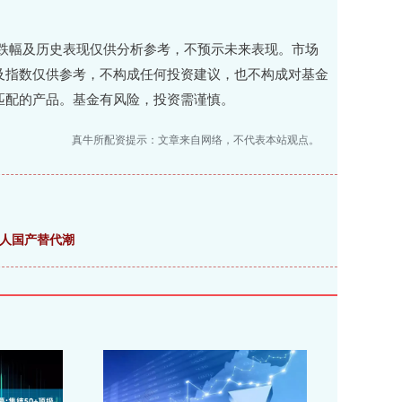
跌幅及历史表现仅供分析参考，不预示未来表现。市场
及指数仅供参考，不构成任何投资建议，也不构成对基金
匹配的产品。基金有风险，投资需谨慎。
真牛所配资提示：文章来自网络，不代表本站观点。
器人国产替代潮