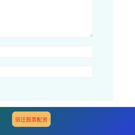
宿迁股票配资