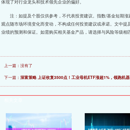
体现了对行业龙头和技术领先企业的偏好。
注：如提及个股仅供参考，不代表投资建议。指数/基金短期涨
观点随市场环境变化而变动，不构成任何投资建议或承诺。文中提
业绩的预测和保证。如需购买相关基金产品，请选择与风险等级相
上一篇：没有了
下一篇：
深富策略 上证收复3500点！工业母机ETF涨超1%，领跑机
相关文章