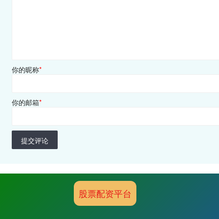
你的昵称
*
你的邮箱
*
提交评论
股票配资平台