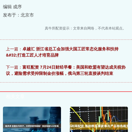
编辑 成序
发布于：北京市
真牛所配资提示：文章来自网络，不代表本站观点。
上一篇：
卓越汇 浙江省总工会加强大国工匠常态化服务和扶持
&#32;打造工匠人才培育品牌
下一篇：
富旺配资 7月24日财经早餐：美国和欧盟有望达成关税协
议，避险需求受抑限制金价涨幅，俄乌第三轮直接谈判结束
相关文章