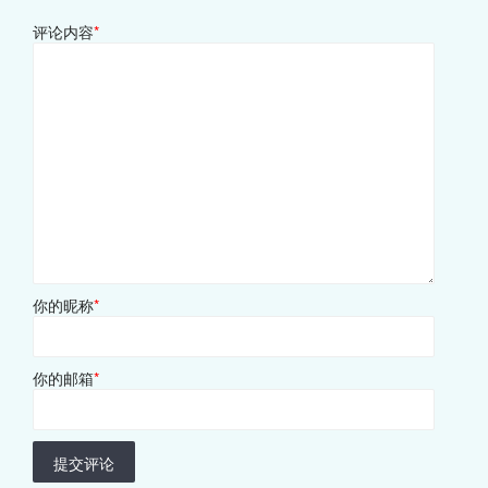
评论内容
*
你的昵称
*
你的邮箱
*
提交评论