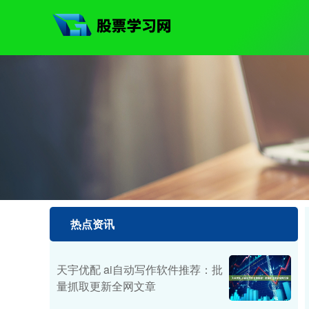
热点资讯
天宇优配 ai自动写作软件推荐：批
量抓取更新全网文章