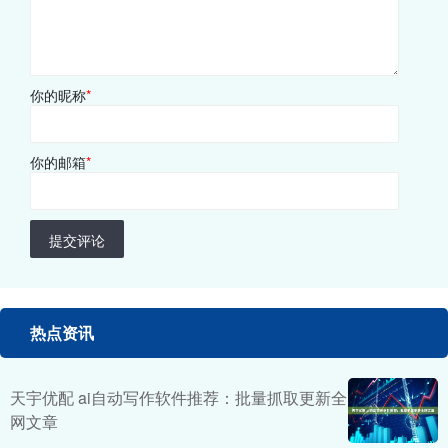
你的昵称
*
你的邮箱
*
提交评论
热点资讯
天宇优配 ai自动写作软件推荐：批量抓取更新全
网文章