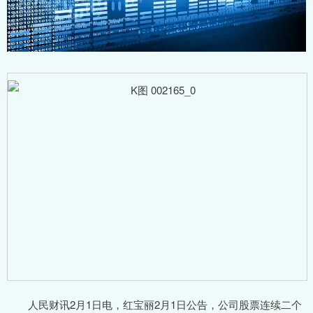
人民财讯2月1日电，红宝丽2月1日公告，公司股票连续二个