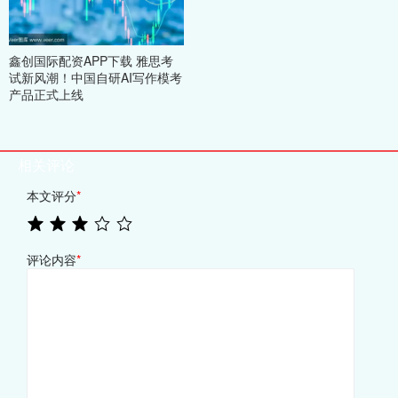
鑫创国际配资APP下载 雅思考
试新风潮！中国自研AI写作模考
产品正式上线
相关评论
本文评分
*
评论内容
*