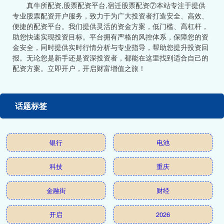
真牛所配资,股票配资平台,宿迁股票配资⑦本站专注于提供
专业股票配资开户服务，致力于为广大投资者打造安全、高效、
便捷的配资平台。我们提供灵活的资金方案，低门槛、高杠杆，
助您快速实现投资目标。平台拥有严格的风控体系，保障您的资
金安全，同时提供实时行情分析与专业指导，帮助您提升投资回
报。无论您是新手还是资深投资者，都能在这里找到适合自己的
配资方案。立即开户，开启财富增值之旅！
话题标签
银行
电池
科技
重庆
金融街
财经
开启
2026