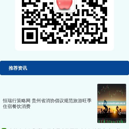
推荐资讯
恒瑞行策略网 贵州省消协倡议规范旅游旺季
住宿餐饮消费