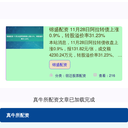
镕盛配资 11月28日阿拉转债上涨
0.9%，转股溢价率31.23%
本站消息，11月28日阿拉转债收盘上
涨0.9%，报131.82元/张，成交额
4230.24万元，转股溢价率31.23%。 资
料显示，阿拉转债信用级别为“A+”，....
镕盛配资
分类：宿迁股票配资
查看：216
真牛所配资文章已加载完成
真牛所配资