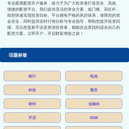
专业股票配资开户服务，致力于为广大投资者打造安全、高效、
便捷的配资平台。我们提供灵活的资金方案，低门槛、高杠杆，
助您快速实现投资目标。平台拥有严格的风控体系，保障您的资
金安全，同时提供实时行情分析与专业指导，帮助您提升投资回
报。无论您是新手还是资深投资者，都能在这里找到适合自己的
配资方案。立即开户，开启财富增值之旅！
话题标签
银行
电池
科技
重庆
财经
金融街
开启
2026